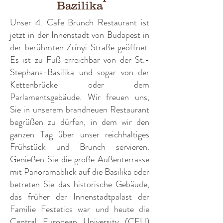
Bazilika
Unser 4. Cafe Brunch Restaurant ist
jetzt in der Innenstadt von Budapest in
der berühmten Zrínyi Straße geöffnet.
Es ist zu Fuß erreichbar von der St.-
Stephans-Basilika und sogar von der
Kettenbrücke oder dem
Parlamentsgebäude. Wir freuen uns,
Sie in unserem brandneuen Restaurant
begrüßen zu dürfen, in dem wir den
ganzen Tag über unser reichhaltiges
Frühstück und Brunch servieren.
Genießen Sie die große Außenterrasse
mit Panoramablick auf die Basilika oder
betreten Sie das historische Gebäude,
das früher der Innenstadtpalast der
Familie Festetics war und heute die
Central European University (CEU)