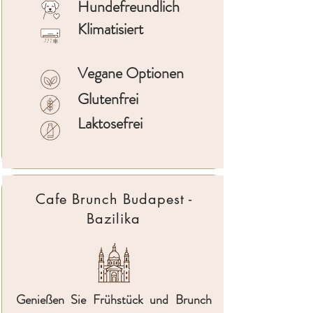
Hundefreundlich
Klimatisiert
Vegane Optionen
Glutenfrei
Laktosefrei
Cafe Brunch Budapest -
Bazilika
Genießen Sie Frühstück und Brunch