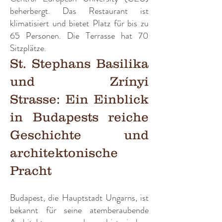
beherbergt. Das Restaurant ist
klimatisiert und bietet Platz für bis zu
65 Personen. Die Terrasse hat 70
Sitzplätze.
St. Stephans Basilika
und Zrínyi
Strass
e:
Ein Einblick
in Budapests reiche
Geschichte und
architektonische
Pracht
Budapest, die Hauptstadt Ungarns, ist
bekannt für seine atemberaubende