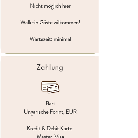
Nicht möglich hier
Walk-in Gäste wilkommen!
Wartezeit: minimal
Zahlung
Bar:
Ungarische Forint, EUR
Kredit & Debit Karte:
Master, Visa