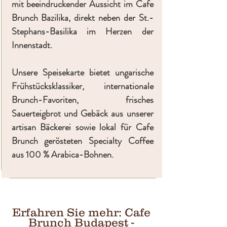
mit beeindruckender Aussicht im Cafe
Brunch Bazilika, direkt neben der St.-
Stephans-Basilika im Herzen der
Innenstadt.
Unsere Speisekarte bietet ungarische
Frühstücksklassiker, internationale
Brunch-Favoriten, frisches
Sauerteigbrot und Gebäck aus unserer
artisan Bäckerei sowie lokal für Cafe
Brunch gerösteten Specialty Coffee
aus 100 % Arabica-Bohnen.
Erfahren Sie mehr: Cafe
Brunch Budapest -