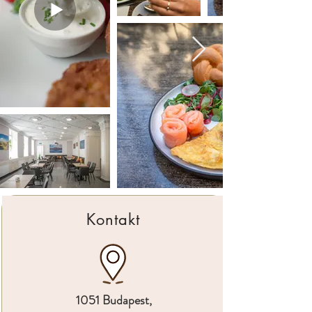
Kontakt
1051 Budapest,