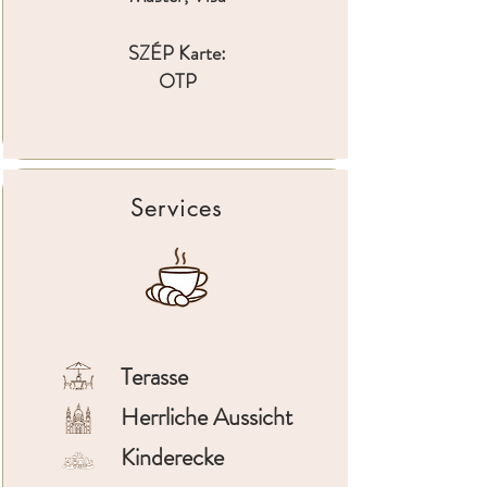
SZÉP Karte:
OTP
Services
Terasse
Herrliche Aussicht
Kinderecke