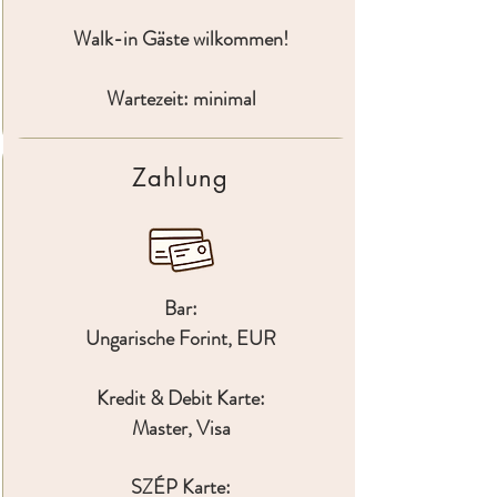
Walk-in Gäste wilkommen!
Wartezeit: minimal
Zahlung
Bar:
Ungarische Forint, EUR
Kredit & Debit Karte:
Master, Visa
SZÉP Karte: