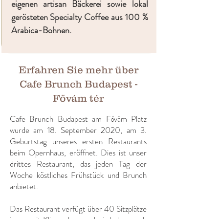
eigenen artisan Bäckerei sowie lokal
gerösteten Specialty Coffee aus 100 %
Arabica-Bohnen.
Erfahren Sie mehr über
Cafe Brunch Budapest -
Fővám tér
​Cafe Brunch Budapest am Fővám Platz
wurde am 18. September 2020, am 3.
Geburtstag unseres ersten Restaurants
beim Opernhaus, eröffnet. Dies ist unser
drittes Restaurant, das jeden Tag der
Woche köstliches Frühstück und Brunch
anbietet.
Das Restaurant verfügt über 40 Sitzplätze