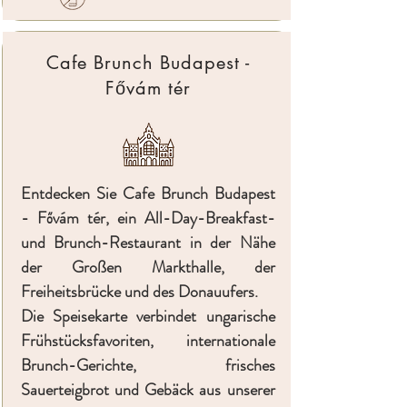
Cafe Brunch Budapest -
Fővám tér
Entdecken Sie Cafe Brunch Budapest
- Fővám tér, ein All-Day-Breakfast-
und Brunch-Restaurant in der Nähe
der Großen Markthalle, der
Freiheitsbrücke und des Donauufers.
Die Speisekarte verbindet ungarische
Frühstücksfavoriten, internationale
Brunch-Gerichte, frisches
Sauerteigbrot und Gebäck aus unserer