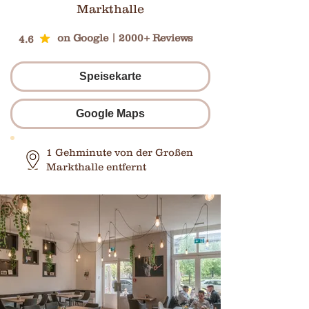
Markthalle
on Google | 2000+ Reviews
4.6
Speisekarte
Google Maps
1 Gehminute von der Großen
Markthalle entfernt