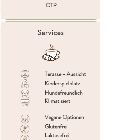
OTP
Services
Terasse - Aussicht
Kinderspielplatz
Hundefreundlich
Klimatisiert
Vegane Optionen
Glutenfrei
Laktosefrei