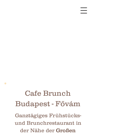
Cafe Brunch
Budapest - Fővám
Ganztägiges Frühstücks-
und Brunchrestaurant in
der Nähe der
Großen