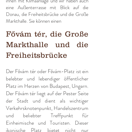
innen mit Klimaanlage und wir haben auch
eine Außenterrasse mit Blick auf die
Donau, die Freiheitsbrücke und die Große
Markthalle. Sie können einen
Fővám tér, die Große
Markthalle und die
Freiheitsbrücke
Der Fővám tér oder Fővám-Platz ist ein
belebter und lebendiger öffentlicher
Platz im Herzen von Budapest, Ungarn.
Der Fővám tér liegt auf der Pester Seite
der Stadt und dient als wichtiger
Verkehrsknotenpunkt, Handelszentrum
und beliebter Treffpunkt für
Einheimische und Touristen. Dieser
ikonische Platz bietet nicht nur