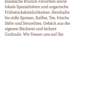
klassische Brunch-Favoriten sowie
lokale Spezialitäten und ungarische
Frühstücksköstlichkeiten. Herzhafte
bis süße Speisen, Kaffee, Tee, frische
Säfte und Smoothies, Gebäck aus der
eigenen Bäckerei und leckere
Cocktails. Wir freuen uns auf Sie.
Entdecken Sie unsere Speisekarte.
Unsere Speisekate