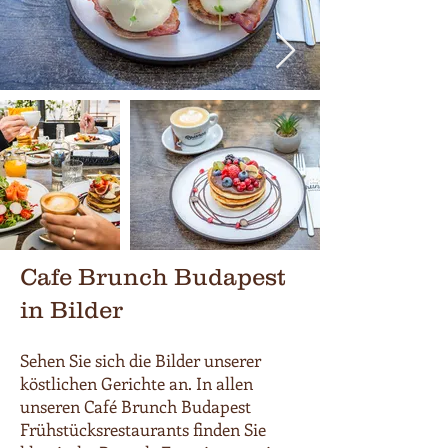
Cafe Brunch Budapest
in Bilder
Sehen Sie sich die Bilder unserer
köstlichen Gerichte an. In allen
unseren Café Brunch Budapest
Frühstücksrestaurants finden Sie