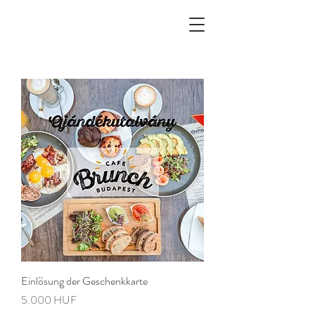
Einlösung der Geschenkkarte
Preis
5.000 HUF