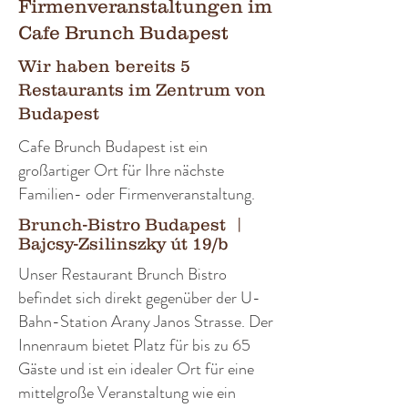
Firmenveranstaltungen im
Cafe Brunch Budapest
Wir haben bereits 5
Restaurants im Zentrum von
Budapest
Cafe Brunch Budapest ist ein
großartiger Ort für Ihre nächste
Familien- oder Firmenveranstaltung.
Brunch-Bistro Budapest
|
Bajcsy-Zsilinszky út 19/b
Unser Restaurant Brunch Bistro
befindet sich direkt gegenüber der U-
Bahn-Station Arany Janos Strasse. Der
Innenraum bietet Platz für bis zu 65
Gäste und ist ein idealer Ort für eine
mittelgroße Veranstaltung wie ein