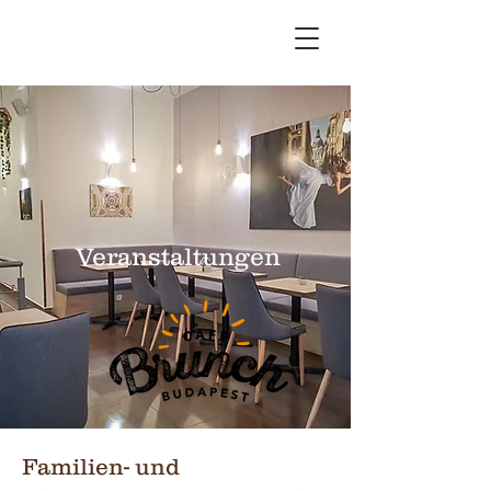
Veranstaltungen
Familien- und